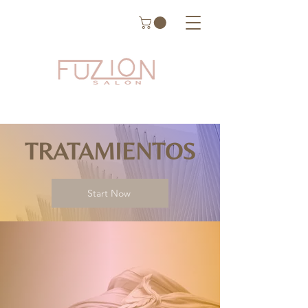
TRATAMIENTOS
Start Now