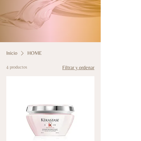
Inicio
HOME
4 productos
Filtrar y ordenar