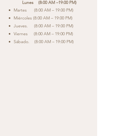
​
Lunes (8
:00 AM –19:00 PM)
Martes (8:00 AM – 19:00 PM)
Miércoles (8:00 AM – 19:00 PM)
Jueves. (8:00 AM – 19:00 PM)
Viernes (8:00 AM – 19:00 PM)
Sábado. (8:00 AM – 19:00 PM)