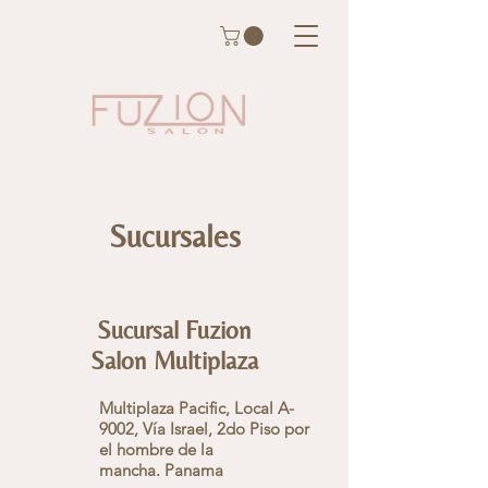
Sucursales
Sucursal Fuzion
Salon Multiplaza
Multiplaza Pacific, Local A-
9002, Vía Israel, 2do Piso por
el hombre de la
mancha.
Panama