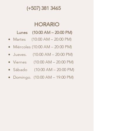
(+507)
381 3465
HOR
ARIO
Lunes (10:00 AM – 20:00 PM)
Martes (10:00 AM – 20:00 PM)
Miércoles (10:00 AM – 20:00 PM)
Jueves. (10:00 AM – 20:00 PM)
Viernes (10:00 AM – 20:00 PM)
Sábado (10:00 AM – 20:00 PM)
Domingo. (10:00 AM – 19:00 PM)