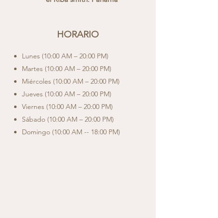
HOR
ARIO
Lunes (
10
:00 AM – 20:00 PM)
Martes (10
:00 AM – 20:00 PM)
Miércoles (10
:00 AM – 20:00 PM)
Jueves (10
:00 AM – 20:00 PM)
Viernes (10
:00 AM – 20:00 PM)
Sábado (10
:00 AM – 20:00 PM)
Domingo (10
:00 AM -- 18:00 PM)