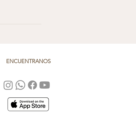
ENCUENTRANOS