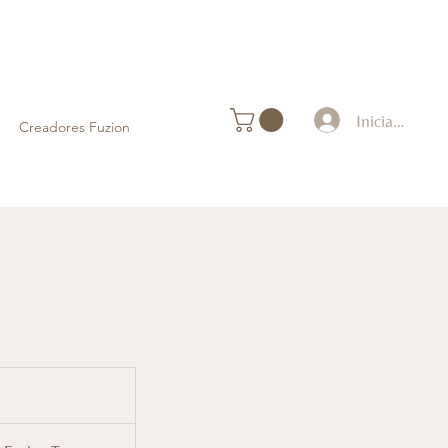
Iniciar sesión
Creadores Fuzion