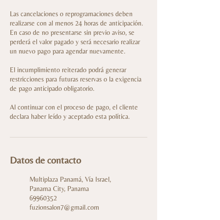
Las cancelaciones o reprogramaciones deben
realizarse con al menos 24 horas de anticipación.
En caso de no presentarse sin previo aviso, se
perderá el valor pagado y será necesario realizar
un nuevo pago para agendar nuevamente.
El incumplimiento reiterado podrá generar
restricciones para futuras reservas o la exigencia
de pago anticipado obligatorio.
Al continuar con el proceso de pago, el cliente
declara haber leído y aceptado esta política.
Datos de contacto
Multiplaza Panamá, Vía Israel,
Panama City, Panama
69960352
fuzionsalon7@gmail.com