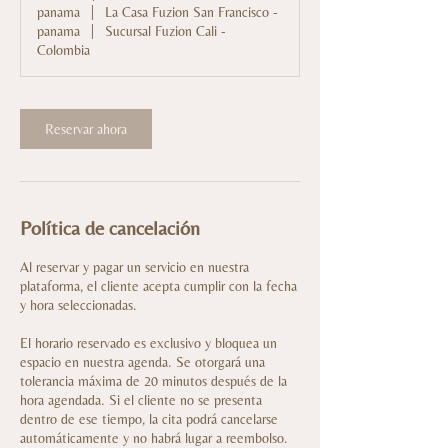
panama
|
La Casa Fuzion San Francisco -
panama
|
Sucursal Fuzion Cali -
Colombia
Reservar ahora
Política de cancelación
Al reservar y pagar un servicio en nuestra
plataforma, el cliente acepta cumplir con la fecha
y hora seleccionadas.
El horario reservado es exclusivo y bloquea un
espacio en nuestra agenda. Se otorgará una
tolerancia máxima de 20 minutos después de la
hora agendada. Si el cliente no se presenta
dentro de ese tiempo, la cita podrá cancelarse
automáticamente y no habrá lugar a reembolso.