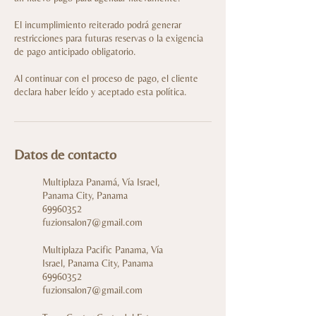
El incumplimiento reiterado podrá generar
restricciones para futuras reservas o la exigencia
de pago anticipado obligatorio.
Al continuar con el proceso de pago, el cliente
declara haber leído y aceptado esta política.
Datos de contacto
Multiplaza Panamá, Vía Israel,
Panama City, Panama
69960352
fuzionsalon7@gmail.com
Multiplaza Pacific Panama, Vía
Israel, Panama City, Panama
69960352
fuzionsalon7@gmail.com