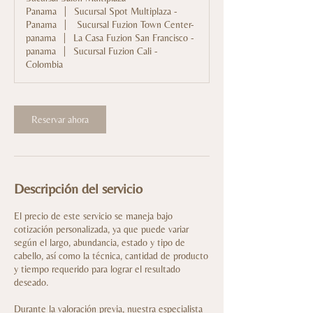
Panama
|
Sucursal Spot Multiplaza -
Panama
|
Sucursal Fuzion Town Center-
panama
|
La Casa Fuzion San Francisco -
panama
|
Sucursal Fuzion Cali -
Colombia
Reservar ahora
Descripción del servicio
El precio de este servicio se maneja bajo
cotización personalizada, ya que puede variar
según el largo, abundancia, estado y tipo de
cabello, así como la técnica, cantidad de producto
y tiempo requerido para lograr el resultado
deseado.
Durante la valoración previa, nuestra especialista