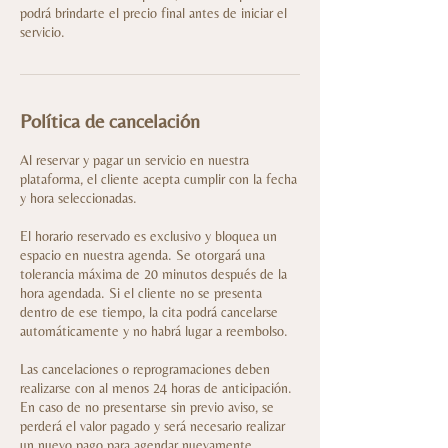
podrá brindarte el precio final antes de iniciar el
servicio.
Política de cancelación
Al reservar y pagar un servicio en nuestra
plataforma, el cliente acepta cumplir con la fecha
y hora seleccionadas.
El horario reservado es exclusivo y bloquea un
espacio en nuestra agenda. Se otorgará una
tolerancia máxima de 20 minutos después de la
hora agendada. Si el cliente no se presenta
dentro de ese tiempo, la cita podrá cancelarse
automáticamente y no habrá lugar a reembolso.
Las cancelaciones o reprogramaciones deben
realizarse con al menos 24 horas de anticipación.
En caso de no presentarse sin previo aviso, se
perderá el valor pagado y será necesario realizar
un nuevo pago para agendar nuevamente.