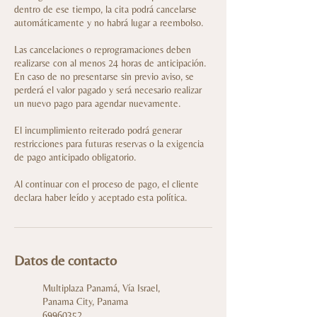
dentro de ese tiempo, la cita podrá cancelarse
automáticamente y no habrá lugar a reembolso.
Las cancelaciones o reprogramaciones deben
realizarse con al menos 24 horas de anticipación.
En caso de no presentarse sin previo aviso, se
perderá el valor pagado y será necesario realizar
un nuevo pago para agendar nuevamente.
El incumplimiento reiterado podrá generar
restricciones para futuras reservas o la exigencia
de pago anticipado obligatorio.
Al continuar con el proceso de pago, el cliente
declara haber leído y aceptado esta política.
Datos de contacto
Multiplaza Panamá, Vía Israel,
Panama City, Panama
69960352