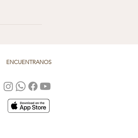
ENCUENTRANOS