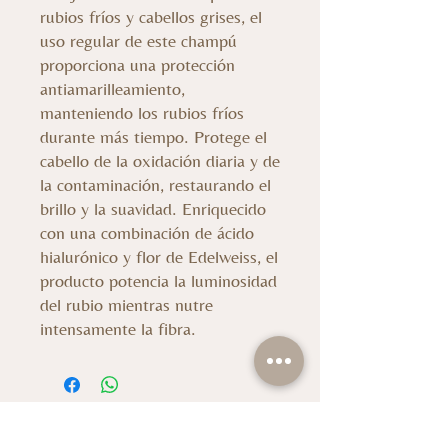
rubios fríos y cabellos grises, el
uso regular de este champú
proporciona una protección
antiamarilleamiento,
manteniendo los rubios fríos
durante más tiempo. Protege el
cabello de la oxidación diaria y de
la contaminación, restaurando el
brillo y la suavidad. Enriquecido
con una combinación de ácido
hialurónico y flor de Edelweiss, el
producto potencia la luminosidad
del rubio mientras nutre
intensamente la fibra.