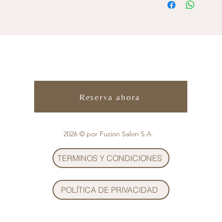
Reserva ahora
2026 © por Fuzion Salon S.A.
TERMINOS Y CONDICIONES
POLÍTICA DE PRIVACIDAD