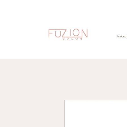
Inicio