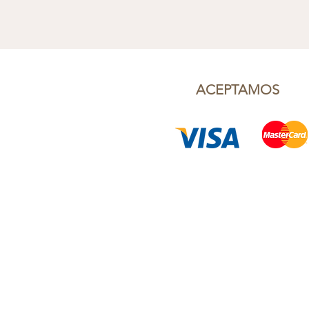
ACEPTAMOS