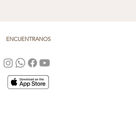
ENCUENTRANOS