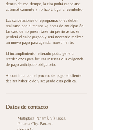
dentro de ese tiempo, la cita podrá cancelarse
automáticamente y no habrá lugar a reembolso.
Las cancelaciones o reprogramaciones deben
realizarse con al menos 24 horas de anticipación.
En caso de no presentarse sin previo aviso, se
perderá el valor pagado y será necesario realizar
un nuevo pago para agendar nuevamente.
El incumplimiento reiterado podrá generar
restricciones para futuras reservas o la exigencia
de pago anticipado obligatorio.
Al continuar con el proceso de pago, el cliente
declara haber leído y aceptado esta política.
Datos de contacto
Multiplaza Panamá, Vía Israel,
Panama City, Panama
69960352