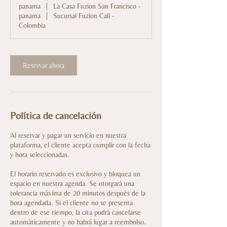
panama
|
La Casa Fuzion San Francisco -
panama
|
Sucursal Fuzion Cali -
Colombia
Reservar ahora
Política de cancelación
Al reservar y pagar un servicio en nuestra
plataforma, el cliente acepta cumplir con la fecha
y hora seleccionadas.
El horario reservado es exclusivo y bloquea un
espacio en nuestra agenda. Se otorgará una
tolerancia máxima de 20 minutos después de la
hora agendada. Si el cliente no se presenta
dentro de ese tiempo, la cita podrá cancelarse
automáticamente y no habrá lugar a reembolso.