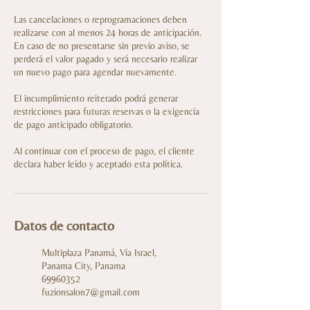
Las cancelaciones o reprogramaciones deben
realizarse con al menos 24 horas de anticipación.
En caso de no presentarse sin previo aviso, se
perderá el valor pagado y será necesario realizar
un nuevo pago para agendar nuevamente.
El incumplimiento reiterado podrá generar
restricciones para futuras reservas o la exigencia
de pago anticipado obligatorio.
Al continuar con el proceso de pago, el cliente
declara haber leído y aceptado esta política.
Datos de contacto
Multiplaza Panamá, Vía Israel,
Panama City, Panama
69960352
fuzionsalon7@gmail.com