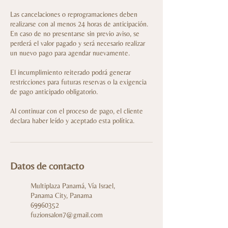
Las cancelaciones o reprogramaciones deben
realizarse con al menos 24 horas de anticipación.
En caso de no presentarse sin previo aviso, se
perderá el valor pagado y será necesario realizar
un nuevo pago para agendar nuevamente.
El incumplimiento reiterado podrá generar
restricciones para futuras reservas o la exigencia
de pago anticipado obligatorio.
Al continuar con el proceso de pago, el cliente
declara haber leído y aceptado esta política.
Datos de contacto
Multiplaza Panamá, Vía Israel,
Panama City, Panama
69960352
fuzionsalon7@gmail.com