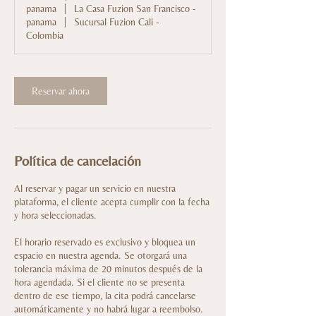
panama
|
La Casa Fuzion San Francisco -
panama
|
Sucursal Fuzion Cali -
Colombia
Reservar ahora
Política de cancelación
Al reservar y pagar un servicio en nuestra
plataforma, el cliente acepta cumplir con la fecha
y hora seleccionadas.
El horario reservado es exclusivo y bloquea un
espacio en nuestra agenda. Se otorgará una
tolerancia máxima de 20 minutos después de la
hora agendada. Si el cliente no se presenta
dentro de ese tiempo, la cita podrá cancelarse
automáticamente y no habrá lugar a reembolso.